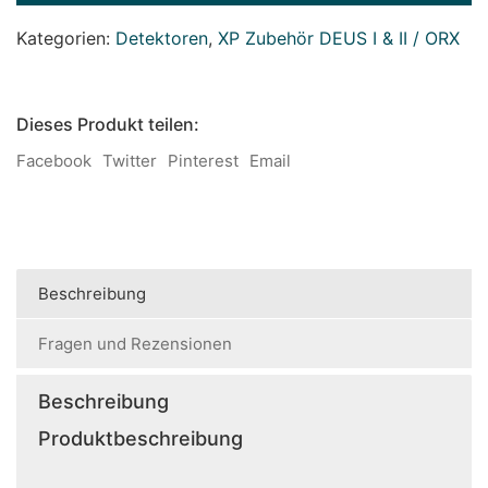
Kategorien:
Detektoren
,
XP Zubehör DEUS I & II / ORX
Dieses Produkt teilen:
Facebook
Twitter
Pinterest
Email
Beschreibung
Fragen und Rezensionen
Beschreibung
Produktbeschreibung