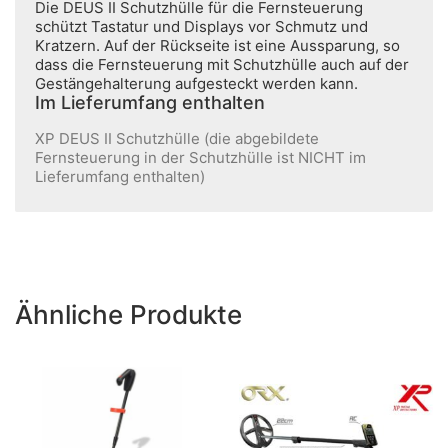
Die DEUS II Schutzhülle für die Fernsteuerung
schützt Tastatur und Displays vor Schmutz und
Kratzern. Auf der Rückseite ist eine Aussparung, so
dass die Fernsteuerung mit Schutzhülle auch auf der
Gestängehalterung aufgesteckt werden kann.
Im Lieferumfang enthalten
XP DEUS II Schutzhülle (die abgebildete
Fernsteuerung in der Schutzhülle ist NICHT im
Lieferumfang enthalten)
Ähnliche Produkte