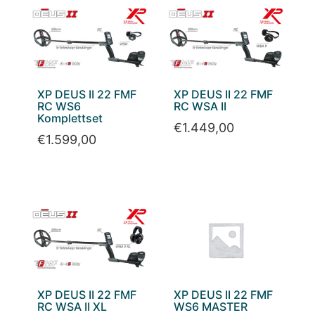
XP DEUS II 22 FMF
XP DEUS II 22 FMF
RC WS6
RC WSA II
Komplettset
€
1.449,00
€
1.599,00
XP DEUS II 22 FMF
XP DEUS II 22 FMF
RC WSA II XL
WS6 MASTER