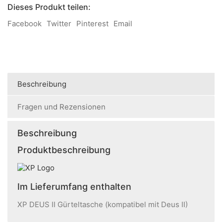
Dieses Produkt teilen:
Facebook
Twitter
Pinterest
Email
Beschreibung
Fragen und Rezensionen
Beschreibung
Produktbeschreibung
Im Lieferumfang enthalten
XP DEUS II Gürteltasche (kompatibel mit Deus II)