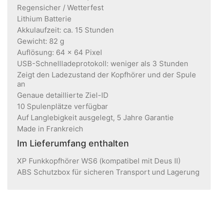
Regensicher / Wetterfest
Lithium Batterie
Akkulaufzeit: ca. 15 Stunden
Gewicht: 82 g
Auflösung: 64 x 64 Pixel
USB-Schnellladeprotokoll: weniger als 3 Stunden
Zeigt den Ladezustand der Kopfhörer und der Spule
an
Genaue detaillierte Ziel-ID
10 Spulenplätze verfügbar
Auf Langlebigkeit ausgelegt, 5 Jahre Garantie
Made in Frankreich
Im Lieferumfang enthalten
XP Funkkopfhörer WS6 (kompatibel mit Deus II)
ABS Schutzbox für sicheren Transport und Lagerung