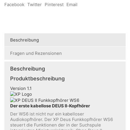
Facebook
Twitter
Pinterest
Email
Beschreibung
Fragen und Rezensionen
Beschreibung
Produktbeschreibung
Version 1.1
Der erste kabellose DEUS II-Kopfhörer
Der WS6 ist nicht nur ein kabelloser
Audiokopfhörer. Der XP Deus Funkkopfhörer WS6
steuert die Funktionen der in der Suchspule