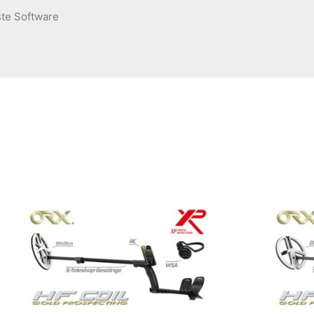
ste Software