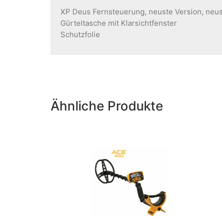
XP Deus Fernsteuerung, neuste Version, neu
Gürteltasche mit Klarsichtfenster
Schutzfolie
Ähnliche Produkte