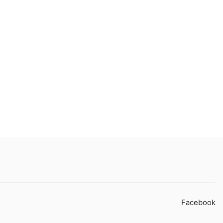
Facebook