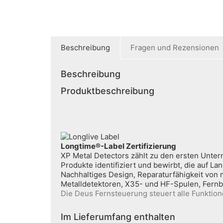
Beschreibung
Fragen und Rezensionen
Beschreibung
Produktbeschreibung
Longtime®-Label Zertifizierung
XP Metal Detectors zählt zu den ersten Unt
Produkte identifiziert und bewirbt, die auf L
Nachhaltiges Design, Reparaturfähigkeit von m
Metalldetektoren, X35- und HF-Spulen, Fer
Die Deus Fernsteuerung steuert alle Funktion
Im Lieferumfang enthalten