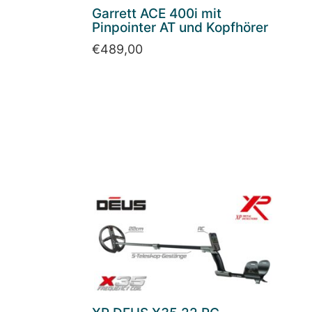
Garrett ACE 400i mit
Pinpointer AT und Kopfhörer
€
489,00