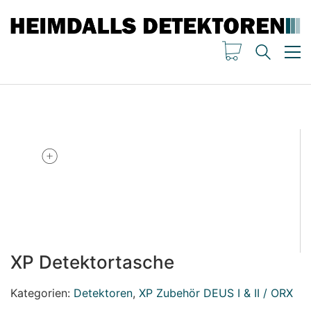
XP Detektortasche
Kategorien:
Detektoren
,
XP Zubehör DEUS I & II / ORX