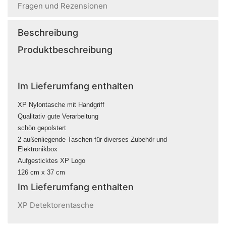
Fragen und Rezensionen
Beschreibung
Produktbeschreibung
Im Lieferumfang enthalten
XP Nylontasche mit Handgriff
Qualitativ
gute Verarbeitung
schön gepolstert
2 außenliegende Taschen für diverses Zubehör und
Elektronikbox
Aufgesticktes XP Logo
126 cm x 37 cm
Im Lieferumfang enthalten
XP Detektorentasche