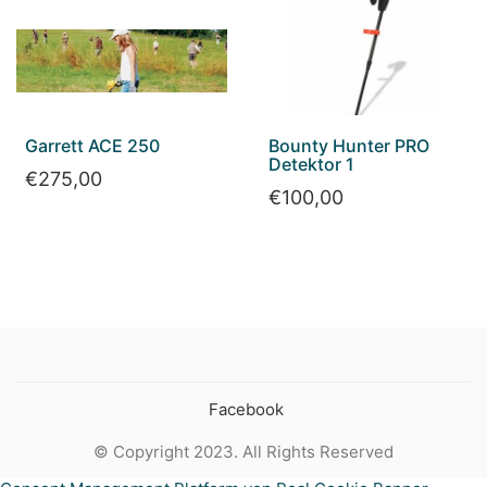
Garrett ACE 250
Bounty Hunter PRO
Detektor 1
€
275,00
€
100,00
Facebook
© Copyright 2023. All Rights Reserved